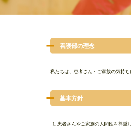
看護部の理念
私たちは、患者さん・ご家族の気持ち
基本方針
患者さんやご家族の人間性を尊重