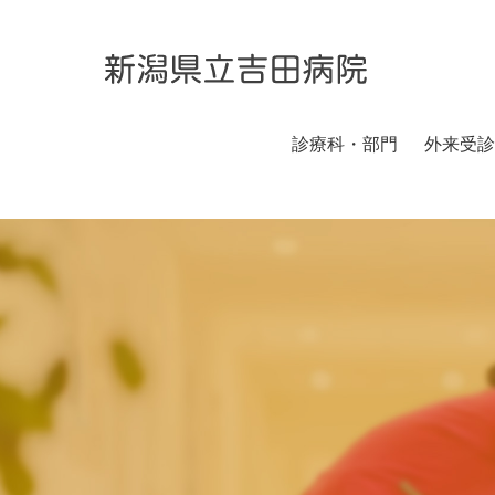
診療科・部門
外来受診