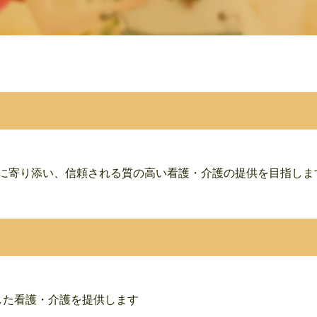
に寄り添い、信頼される質の高い看護・介護の提供を目指しま
した看護・介護を提供します