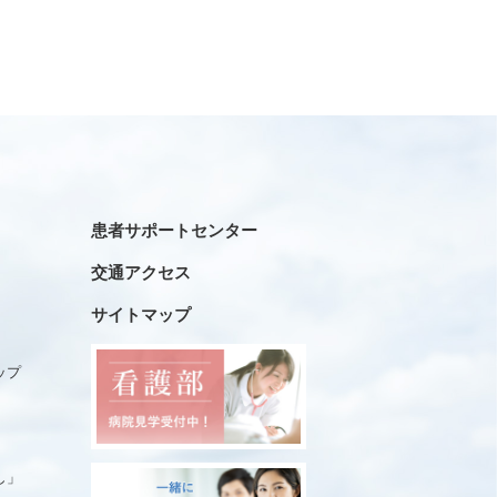
患者サポートセンター
交通アクセス
サイトマップ
ップ
し」