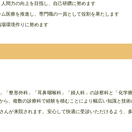
と人間力の向上を目指し、自己研鑽に努めます
ーム医療を推進し、専門職の一員として役割を果たします
職場環境作りに努めます
」「整形外科」「耳鼻咽喉科」「婦人科」の診察科と「化学
から、複数の診療科で経験を積むことにより幅広い知識と技術
さんが来院されます。安心して快適に受診いただけるよう、