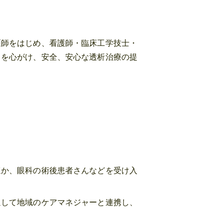
医師をはじめ、看護師・臨床工学技士・
とを心がけ、安全、安心な透析治療の提
ほか、眼科の術後患者さんなどを受け入
通して地域のケアマネジャーと連携し、