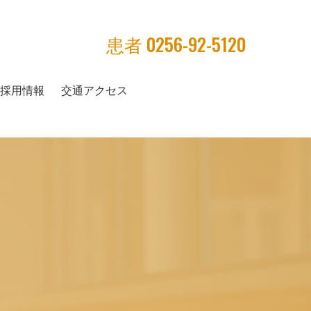
患者
0256-92-5120
採用情報
交通アクセス