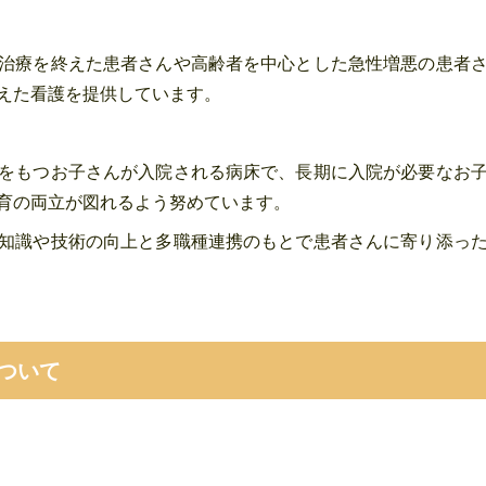
治療を終えた患者さんや高齢者を中心とした急性増悪の患者
えた看護を提供しています。
をもつお子さんが入院される病床で、長期に入院が必要なお
育の両立が図れるよう努めています。
知識や技術の向上と多職種連携のもとで患者さんに寄り添っ
ついて