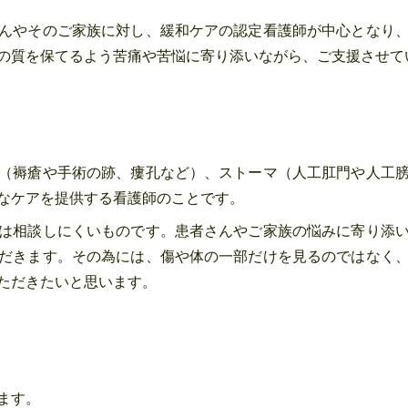
んやそのご家族に対し、緩和ケアの認定看護師が中心となり
の質を保てるよう苦痛や苦悩に寄り添いながら、ご支援させて
（褥瘡や手術の跡、瘻孔など）、ストーマ（人工肛門や人工
なケアを提供する看護師のことです。
は相談しにくいものです。患者さんやご家族の悩みに寄り添
だきます。その為には、傷や体の一部だけを見るのではなく
ただきたいと思います。
ます。