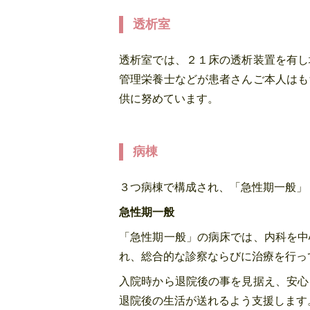
透析室
透析室では、２１床の透析装置を有し
管理栄養士などが患者さんご本人はも
供に努めています。
病棟
３つ病棟で構成され、「急性期一般」
急性期一般
「急性期一般」の病床では、内科を中
れ、総合的な診察ならびに治療を行っ
入院時から退院後の事を見据え、安心
退院後の生活が送れるよう支援します