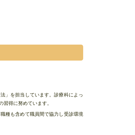
療法」を担当しています。診療科によっ
の習得に努めています。
多職種も含めて職員間で協力し受診環境