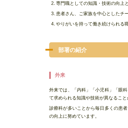
専門職としての知識・技術の向上
患者さん、ご家族を中心としたチ
やりがいを持って働き続けられる
部署の紹介
外来
外来では、「内科」「小児科」「眼科
て求められる知識や技術が異なること
診療科が多いことから毎日多くの患者
の向上に努めています。