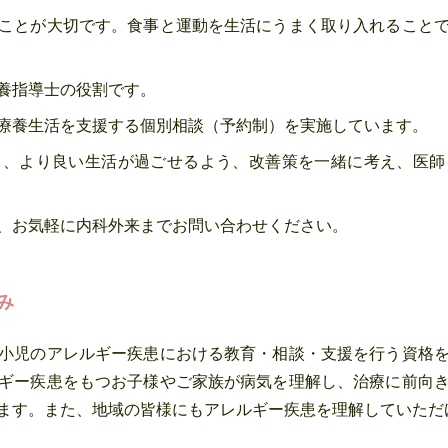
ことが大切です。食事と運動を生活にうまく取り入れること
養指導士の役割です。
療養生活を支援する個別相談（予約制）を実施しています。
く、より良い生活が過ごせるよう、改善策を一緒に考え、医師
、お気軽に内科外来までお問い合わせください。
み
小児のアレルギー疾患における教育・相談・支援を行う資格
ギー疾患をもつお子様やご家族が病気を理解し、治療に前向
ます。また、地域の皆様にもアレルギー疾患を理解していただ