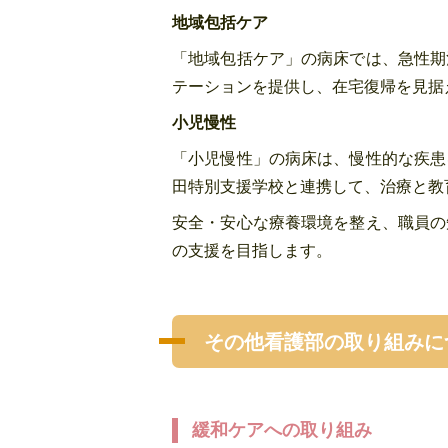
地域包括ケア
「地域包括ケア」の病床では、急性期
テーションを提供し、在宅復帰を見据
小児慢性
「小児慢性」の病床は、慢性的な疾患
田特別支援学校と連携して、治療と教
安全・安心な療養環境を整え、職員の
の支援を目指します。
その他看護部の取り組みに
緩和ケアへの取り組み