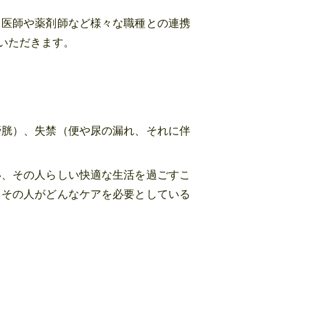
、医師や薬剤師など様々な職種との連携
いただきます。
膀胱）、失禁（便や尿の漏れ、それに伴
い、その人らしい快適な生活を過ごすこ
、その人がどんなケアを必要としている