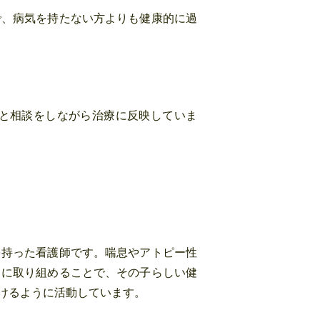
で、病気を持たない方よりも健康的に過
と相談をしながら治療に反映していま
を持った看護師です。喘息やアトピー性
きに取り組めることで、その子らしい健
けるように活動しています。