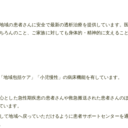
地域の患者さんに安全で最新の透析治療を提供しています。
ちろんのこと、ご家族に対しても身体的・精神的に支えるこ
「地域包括ケア」「小児慢性」の病床機能を有しています。
心とした急性期疾患の患者さんや救急搬送された患者さんの
ています。
して地域へ戻っていただけるように患者サポートセンターを
。