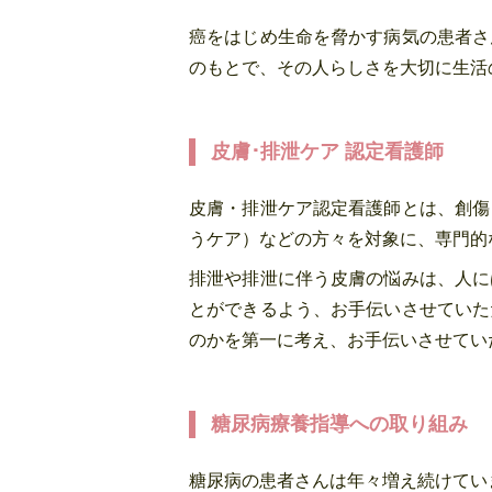
癌をはじめ生命を脅かす病気の患者さ
のもとで、その人らしさを大切に生活
皮膚･排泄ケア 認定看護師
皮膚・排泄ケア認定看護師とは、創傷
うケア）などの方々を対象に、専門的
排泄や排泄に伴う皮膚の悩みは、人に
とができるよう、お手伝いさせていた
のかを第一に考え、お手伝いさせてい
糖尿病療養指導への取り組み
糖尿病の患者さんは年々増え続けてい