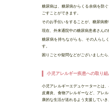
糖尿病は、糖尿病からくる余病を防ぐ
ごすことができます。
そのお手伝いをすることが、糖尿病療
現在、外来通院中の糖尿病患者さんの
糖尿病を持ちながらも、その人らし
す。
困りごとや疑問などがございましたら
小児アレルギー疾患への取り組
小児アレルギーエデュケーターとは、
皮膚炎、食物アレルギーなど、アレル
康的な生活が送れるよう支援していき